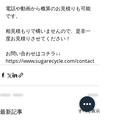
電話や動画から概算のお見積りも可能
です。
相見積もりで構いませんので、是非一
度お見積りさせてください！
お問い合わせはコチラ↓↓
https://www.sugarecycle.com/contact
最新記事
すべて表示