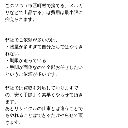
この２つ（市区町村で捨てる、メルカ
リなどで出品する）は費用は最小限に
抑えられます。
弊社でご依頼が多いのは、
・物量が多すぎて自分たちではやりき
れない
・期限が迫っている
・手間が面倒なので全部お任せしたい
というご依頼が多いです。
弊社では買取も対応しておりますで
の、安く手際よく素早くやらせて頂き
ます。
あとリサイクルの仕事とは違うことで
もやれることはできるだけやらせて頂
きます。