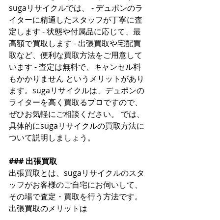
sugaリサイクルでは、 - デュポンのラ
イターに精通したスタッフが丁寧に査
定します - 状態や付属品に応じて、最
高額で買取します - 出張買取や宅配買
取など、便利な買取方法をご用意して
います - 査定は無料で、キャンセル料
もかかりません というメリットがあり
ます。sugaリサイクルは、デュポンの
ライターを高く買取るプロですので、
ぜひお気軽にご相談ください。 では、
具体的にsugaリサイクルの買取方法に
ついて説明しましょう。
### 出張買取
出張買取とは、sugaリサイクルのスタ
ッフがお客様のご自宅にお伺いして、
その場で査定・買取を行う方法です。
出張買取のメリットは