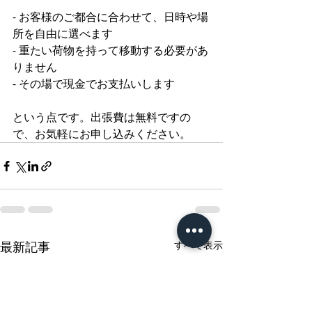
- お客様のご都合に合わせて、日時や場
所を自由に選べます 
- 重たい荷物を持って移動する必要があ
りません 
- その場で現金でお支払いします 
という点です。出張費は無料ですの
で、お気軽にお申し込みください。
最新記事
すべて表示