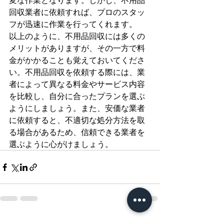
変な作業となります。しかし、不用品
回収業者に依頼すれば、プロのスタッ
フが迅速に作業を行ってくれます。
以上のように、不用品回収には多くの
メリットがありますが、その一方で料
金がかかることも覚えておいてくださ
い。不用品回収を依頼する際には、業
者によって異なる料金やサービス内容
を比較し、自分に合ったプランを選ぶ
ようにしましょう。また、安価な業者
に依頼すると、不適切な処分方法を取
る場合があるため、信頼できる業者を
選ぶように心がけましょう。
すべて表示