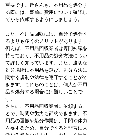
重要です。皆さんも、不用品を処分す
る際には、事前に費用について確認し
てから依頼するようにしましょう。
また、不用品回収には、自分で処分す
るよりも多くのメリットがあります。
例えば、不用品回収業者は専門知識を
持っており、不用品の処分方法につい
て詳しく知っています。また、適切な
処分場所に不用品を運び、処分方法に
関する規制や法律を遵守することがで
きます。これらのことは、個人が不用
品を処分する場合には難しいことで
す。
さらに、不用品回収業者に依頼するこ
とで、時間や労力も節約できます。不
用品の運搬や処分作業は、手間や体力
を要するため、自分ですると非常に大