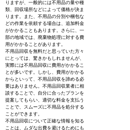
りますが、一般的には不用品の量や種
類、回収場所などによって価格が決ま
ります。また、不用品の分別や梱包な
どの作業を依頼する場合は、追加料金
がかかることもあります。さらに、一
部の地域では、廃棄物処理に対する費
用がかかることがあります。
不用品回収を無料だと思っていた方々
にとっては、驚きかもしれませんが、
実際には不用品回収に費用がかかるこ
とが多いです。しかし、費用がかかる
からといって、不用品回収を諦める必
要はありません。不用品回収業者に相
談することで、自分に合ったプランを
提案してもらい、適切な料金を支払う
ことで、スムーズに不用品を処分する
ことができます。
不用品回収について正確な情報を知る
ことは、ムダな出費を避けるためにも