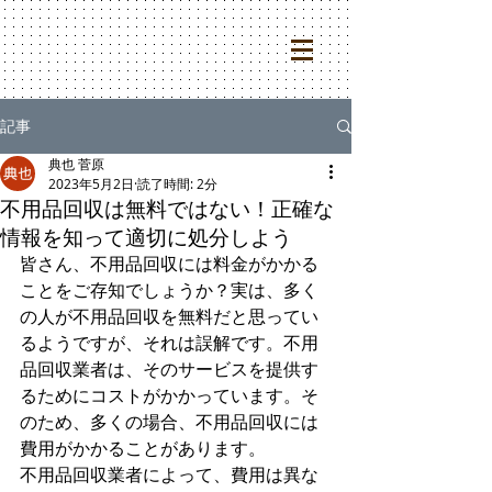
記事
典也 菅原
2023年5月2日
読了時間: 2分
不用品回収は無料ではない！正確な
情報を知って適切に処分しよう
皆さん、不用品回収には料金がかかる
ことをご存知でしょうか？実は、多く
の人が不用品回収を無料だと思ってい
るようですが、それは誤解です。不用
品回収業者は、そのサービスを提供す
るためにコストがかかっています。そ
のため、多くの場合、不用品回収には
費用がかかることがあります。
不用品回収業者によって、費用は異な