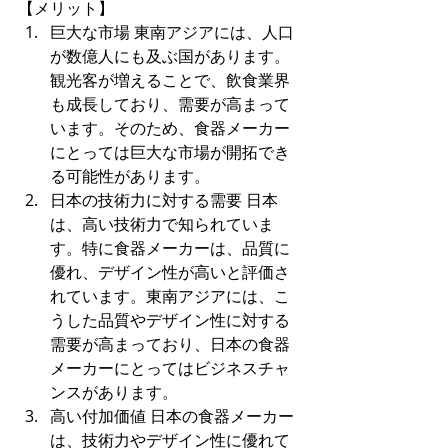
【メリット】
巨大な市場 東南アジアには、人口
が数億人にも及ぶ国があります。
観光客が増えることで、飲食業界
も成長しており、需要が高まって
います。そのため、食器メーカー
にとっては巨大な市場が開拓でき
る可能性があります。
日本の技術力に対する需要 日本
は、高い技術力で知られていま
す。特に食器メーカーは、品質に
優れ、デザイン性が高いと評価さ
れています。東南アジアには、こ
うした品質やデザイン性に対する
需要が高まっており、日本の食器
メーカーにとってはビジネスチャ
ンスがあります。
高い付加価値 日本の食器メーカー
は、技術力やデザイン性に優れて