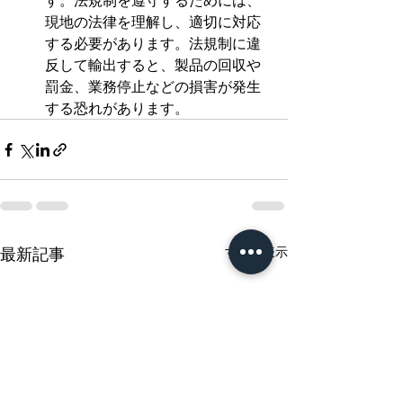
す。法規制を遵守するためには、
現地の法律を理解し、適切に対応
する必要があります。法規制に違
反して輸出すると、製品の回収や
罰金、業務停止などの損害が発生
する恐れがあります。
最新記事
すべて表示