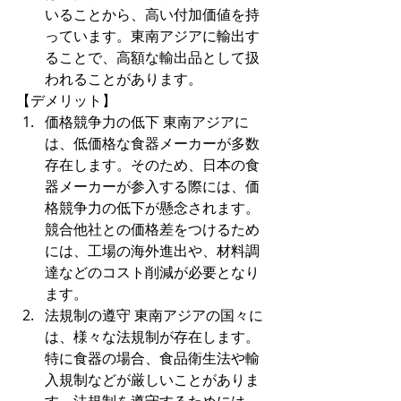
いることから、高い付加価値を持
っています。東南アジアに輸出す
ることで、高額な輸出品として扱
われることがあります。
【デメリット】
価格競争力の低下 東南アジアに
は、低価格な食器メーカーが多数
存在します。そのため、日本の食
器メーカーが参入する際には、価
格競争力の低下が懸念されます。
競合他社との価格差をつけるため
には、工場の海外進出や、材料調
達などのコスト削減が必要となり
ます。
法規制の遵守 東南アジアの国々に
は、様々な法規制が存在します。
特に食器の場合、食品衛生法や輸
入規制などが厳しいことがありま