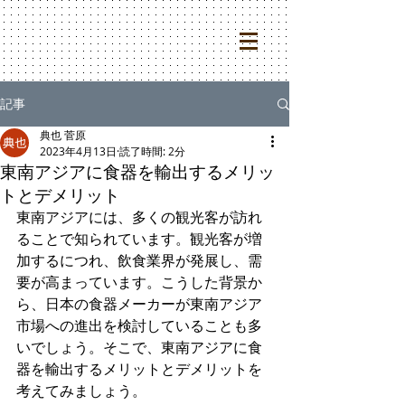
記事
典也 菅原
2023年4月13日
読了時間: 2分
東南アジアに食器を輸出するメリッ
トとデメリット
東南アジアには、多くの観光客が訪れ
ることで知られています。観光客が増
加するにつれ、飲食業界が発展し、需
要が高まっています。こうした背景か
ら、日本の食器メーカーが東南アジア
市場への進出を検討していることも多
いでしょう。そこで、東南アジアに食
器を輸出するメリットとデメリットを
考えてみましょう。