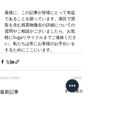
最後に、この記事が皆様にとって有益
であることを願っています。港区で買
取を含む残置物撤去の詳細についての
質問やご相談がございましたら、お気
軽にSugaリサイクルまでご連絡くださ
い。私たちは常にお客様のお手伝いを
するためにここにいます。
最新記事
すべて表示