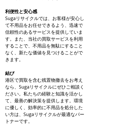
利便性と安心感
Sugaリサイクルでは、お客様が安心し
て不用品をお任せできるよう、迅速で
信頼性のあるサービスを提供していま
す。また、当社の買取サービスを利用
することで、不用品を無駄にすること
なく、新たな価値を見つけることがで
きます。
結び
港区で買取を含む残置物撤去をお考え
なら、Sugaリサイクルにぜひご相談く
ださい。私たちの経験と知識を活かし
て、最善の解決策を提供します。環境
に優しく、効率的に不用品を処分した
い方は、Sugaリサイクルが最適なパー
トナーです。