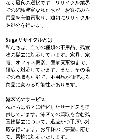
なく最良の選択です。リサイクル業界
での経験豊富な私たちが、お客様の不
用品を高価買取り、適切にリサイクル
や処分を行います。
Sugaリサイクルとは
私たちは、全ての種類の不用品、残置
物の撤去に対応しています。家具、家
電、オフィス機器、産業廃棄物まで、
幅広く対応しています。また、その場
での買取も可能で、不用品が価値ある
商品に変わる可能性があります。
港区でのサービス
私たちは港区に特化したサービスを提
供しています。港区での買取を含む残
置物撤去について、迅速かつ手厚い対
応を行います。お客様のご要望に応じ
て、柔軟に対応いたします。