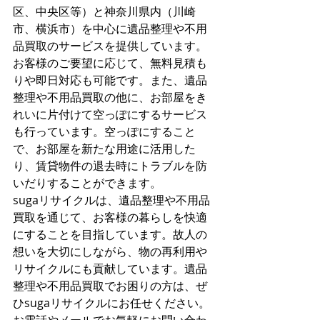
区、中央区等）と神奈川県内（川崎
市、横浜市）を中心に遺品整理や不用
品買取のサービスを提供しています。
お客様のご要望に応じて、無料見積も
りや即日対応も可能です。また、遺品
整理や不用品買取の他に、お部屋をき
れいに片付けて空っぽにするサービス
も行っています。空っぽにすること
で、お部屋を新たな用途に活用した
り、賃貸物件の退去時にトラブルを防
いだりすることができます。
sugaリサイクルは、遺品整理や不用品
買取を通じて、お客様の暮らしを快適
にすることを目指しています。故人の
想いを大切にしながら、物の再利用や
リサイクルにも貢献しています。遺品
整理や不用品買取でお困りの方は、ぜ
ひsugaリサイクルにお任せください。