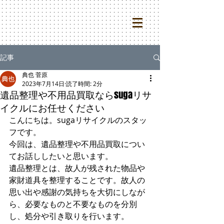
記事
典也 菅原
2023年7月14日
読了時間: 2分
遺品整理や不用品買取ならsugaリサ
イクルにお任せください
こんにちは。sugaリサイクルのスタッ
フです。
今回は、遺品整理や不用品買取につい
てお話ししたいと思います。
遺品整理とは、故人が残された物品や
家財道具を整理することです。故人の
思い出や感謝の気持ちを大切にしなが
ら、必要なものと不要なものを分別
し、処分や引き取りを行います。