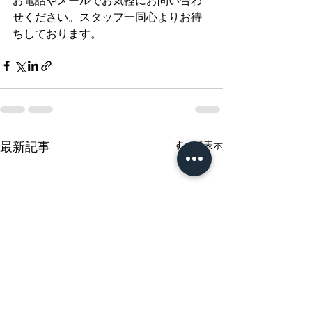
お電話やメールでお気軽にお問い合わ
せください。スタッフ一同心よりお待
ちしております。
最新記事
すべて表示